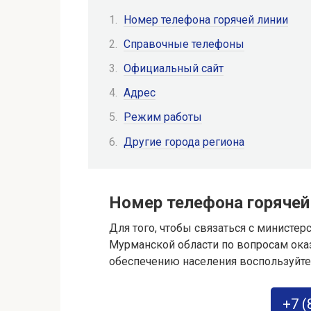
Номер телефона горячей линии
Справочные телефоны
Официальный сайт
Адрес
Режим работы
Другие города региона
Номер телефона горячей
Для того, чтобы связаться с министе
Мурманской области по вопросам ок
обеспечению населения воспользуйте
+7 (