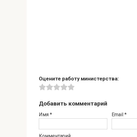
Оцените работу министерства:
Добавить комментарий
Имя
*
Email
*
Комментарий