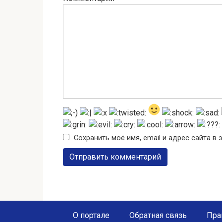
Сохранить моё имя, email и адрес сайта 
О портале
Обратная связь
Пра