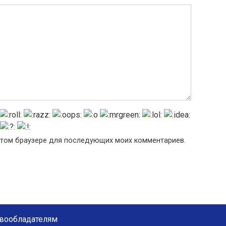
в этом браузере для последующих моих комментариев.
вообладателям