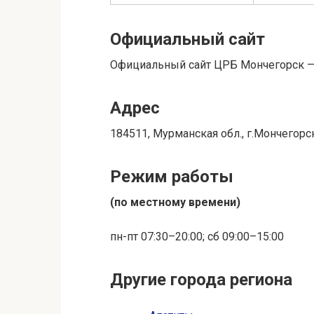
Официальный сайт
Официальный сайт ЦРБ Мончегорск 
Адрес
184511, Мурманская обл., г.Мончегорск
Режим работы
(по местному времени)
пн-пт 07:30–20:00; сб 09:00–15:00
Другие города региона